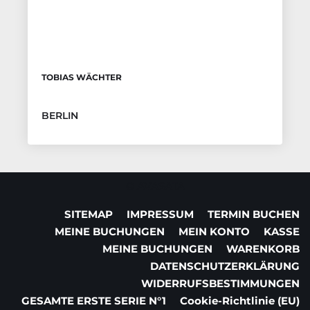
TOBIAS WÄCHTER
BERLIN
© AVASATA
SITEMAP
IMPRESSUM
TERMIN BUCHEN
MEINE BUCHUNGEN
MEIN KONTO
KASSE
MEINE BUCHUNGEN
WARENKORB
DATENSCHUTZERKLÄRUNG
WIDERRUFSBESTIMMUNGEN
GESAMTE ERSTE SERIE N°1
Cookie-Richtlinie (EU)