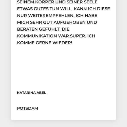
SEINEM KÖRPER UND SEINER SEELE
ETWAS GUTES TUN WILL, KANN ICH DIESE
NUR WEITEREMPFEHLEN. ICH HABE
MICH SEHR GUT AUFGEHOBEN UND
BERATEN GEFÜHLT, DIE
KOMMUNIKATION WAR SUPER. ICH
KOMME GERNE WIEDER!
KATARINA ABEL
POTSDAM