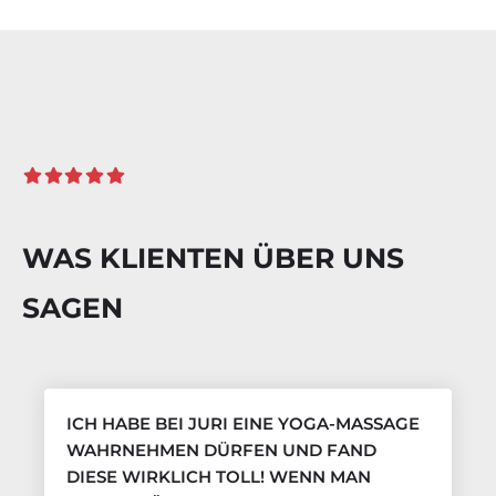
WAS KLIENTEN ÜBER UNS
SAGEN
ICH HABE BEI JURI EINE YOGA-MASSAGE
WAHRNEHMEN DÜRFEN UND FAND
DIESE WIRKLICH TOLL! WENN MAN