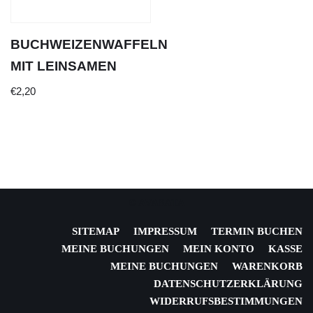
BUCHWEIZENWAFFELN
MIT LEINSAMEN
€
2,20
© AVASATA
SITEMAP
IMPRESSUM
TERMIN BUCHEN
MEINE BUCHUNGEN
MEIN KONTO
KASSE
MEINE BUCHUNGEN
WARENKORB
DATENSCHUTZERKLÄRUNG
WIDERRUFSBESTIMMUNGEN