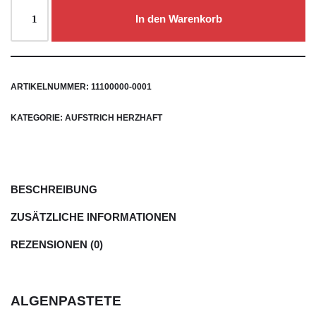
In den Warenkorb
ARTIKELNUMMER:
11100000-0001
KATEGORIE:
AUFSTRICH HERZHAFT
BESCHREIBUNG
ZUSÄTZLICHE INFORMATIONEN
REZENSIONEN (0)
ALGENPASTETE