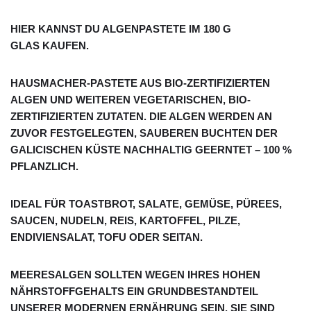
HIER KANNST DU ALGENPASTETE
IM 180 G
GLAS
KAUFEN.
HAUSMACHER-PASTETE AUS BIO-ZERTIFIZIERTEN
ALGEN UND WEITEREN VEGETARISCHEN, BIO-
ZERTIFIZIERTEN ZUTATEN. DIE ALGEN WERDEN AN
ZUVOR FESTGELEGTEN, SAUBEREN BUCHTEN DER
GALICISCHEN KÜSTE NACHHALTIG GEERNTET – 100 %
PFLANZLICH.
IDEAL FÜR TOASTBROT, SALATE, GEMÜSE, PÜREES,
SAUCEN, NUDELN, REIS, KARTOFFEL, PILZE,
ENDIVIENSALAT, TOFU ODER SEITAN.
MEERESALGEN SOLLTEN WEGEN IHRES HOHEN
NÄHRSTOFFGEHALTS EIN GRUNDBESTANDTEIL
UNSERER MODERNEN ERNÄHRUNG SEIN. SIE SIND