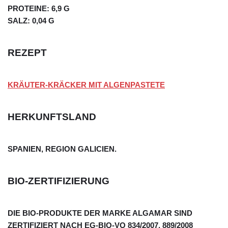
PROTEINE: 6,9 G
SALZ: 0,04 G
REZEPT
KRÄUTER-KRÄCKER MIT ALGENPASTETE
HERKUNFTSLAND
SPANIEN, REGION GALICIEN.
BIO-ZERTIFIZIERUNG
DIE BIO-PRODUKTE DER MARKE ALGAMAR SIND
ZERTIFIZIERT NACH EG-BIO-VO 834/2007, 889/2008