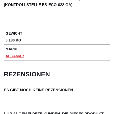
(KONTROLLSTELLE ES-ECO-022-GA)
GEWICHT
0,180 KG
MARKE
ALGAMAR
REZENSIONEN
ES GIBT NOCH KEINE REZENSIONEN.
NUR ANGEMELDETE KUNDEN, DIE DIESES PRODUKT