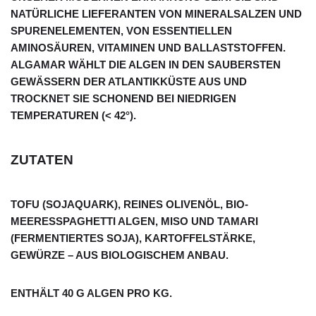
NATÜRLICHE LIEFERANTEN VON MINERALSALZEN UND
SPURENELEMENTEN, VON ESSENTIELLEN
AMINOSÄUREN, VITAMINEN UND BALLASTSTOFFEN.
ALGAMAR WÄHLT DIE ALGEN IN DEN SAUBERSTEN
GEWÄSSERN DER ATLANTIKKÜSTE AUS UND
TROCKNET SIE SCHONEND BEI NIEDRIGEN
TEMPERATUREN (< 42°).
ZUTATEN
TOFU (SOJAQUARK), REINES OLIVENÖL, BIO-
MEERESSPAGHETTI ALGEN, MISO UND TAMARI
(FERMENTIERTES SOJA), KARTOFFELSTÄRKE,
GEWÜRZE – AUS BIOLOGISCHEM ANBAU.
ENTHÄLT 40 G ALGEN PRO KG.