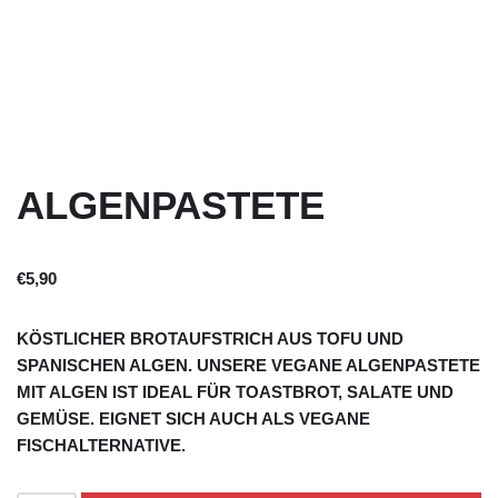
ALGENPASTETE
€
5,90
KÖSTLICHER BROTAUFSTRICH AUS TOFU UND
SPANISCHEN ALGEN. UNSERE VEGANE ALGENPASTETE
MIT ALGEN IST IDEAL FÜR TOASTBROT, SALATE UND
GEMÜSE. EIGNET SICH AUCH ALS VEGANE
FISCHALTERNATIVE.