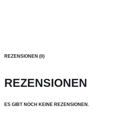
REZENSIONEN (0)
REZENSIONEN
ES GIBT NOCH KEINE REZENSIONEN.