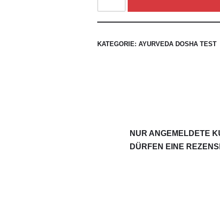
KATEGORIE:
AYURVEDA DOSHA TEST
NUR ANGEMELDETE KU
DÜRFEN EINE REZENS